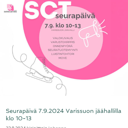
Seurapäivä 7.9.2024 Varissuon jäähallilla
klo 10-13