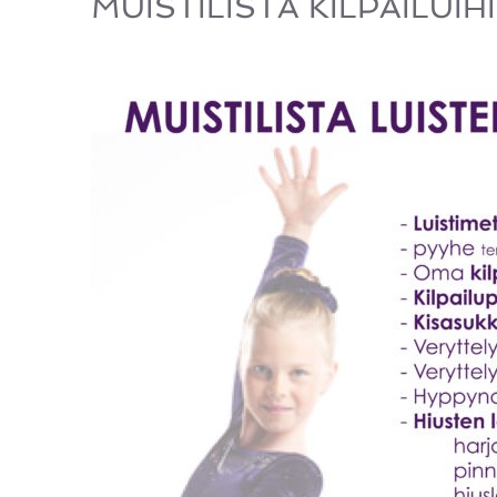
MUISTILISTA KILPAILUIH