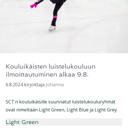
Kouluikäisten luistelukouluun
ilmoittautuminen alkaa 9.8.
6.8.2024
kirjoittaja
Johanna
SCT:n kouluikäisille suunnatut luistelukouluryhmät
ovat nimeltään Light Green, Light Blue ja Light Grey.
Light Green